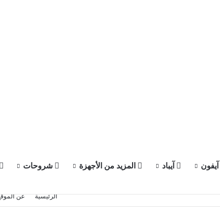
يفون
آيباد
المزيد من الأجهزة
شروحات
الرئيسية
عن الموقع