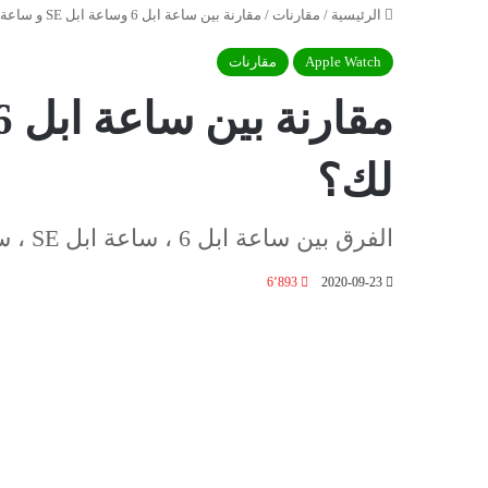
الرئيسية
/
مقارنات
/
مقارنة بين ساعة ابل 6 وساعة ابل SE و ساعة ابل 3 وأيهم هو المناسب لك؟
Apple Watch
مقارنات
لك؟
الفرق بين ساعة ابل 6 ، ساعة ابل SE ، ساعة ابل 3
6٬893
2020-09-23