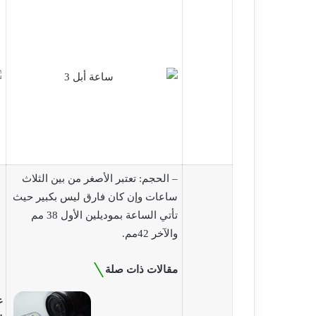
– الحجم: تعتبر الأصغر من بين الثلاث
ساعات وإن كان فارق ليس بكبير حيث
تأتي الساعة بموديلين الأول 38 مم
والآخر 42مم.
مقالات ذات صلة
م
ع