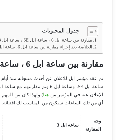
جدول المحتويات
مقارنة بين ساعة ابل 6 ، ساعة ابل SE ، ساعة ابل 3
الخلاصة بعد إجراء مقارنة بين ساعة ابل 6، ساعة ابل SE، ساعة ابل 3
مقارنة بين ساعة ابل 6 ، ساعة ابل SE ، ساعة ابل 3
تم عقد مؤتمر ابل للإعلان عن أحدث منتجاته منذ أيام
الإعلان عنه في المؤتمر من
هنا
أي من تلك الساعات سيكون من المناسب لك اقتنائه.
وجه
ساعة ابل 3
س
المقارنة