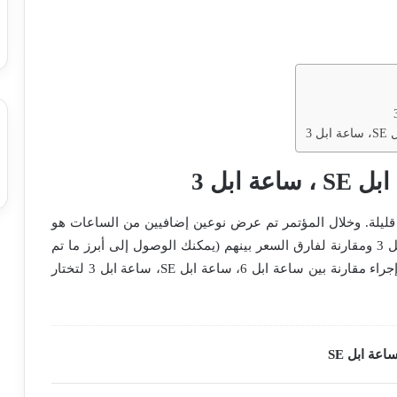
 قليلة. وخلال المؤتمر تم عرض نوعين إضافيين من الساعات هو
ساعة ابل SE، وساعة ابل 6 وتم مقارنتهم مع ساعة ابل 3 ومقارنة لفارق السعر بينهم (يمكنك الوصول إلى أبرز ما تم
) ولهذا كان من المهم إجراء مقارنة بين ساعة ابل 6، ساعة ابل SE، ساعة ابل 3 لتختار
اعة ابل SE
ساعة ا