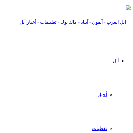
أبل
أخبار
تغطيات