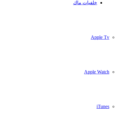
خلفيات ماك
Apple Tv
Apple Watch
iTunes