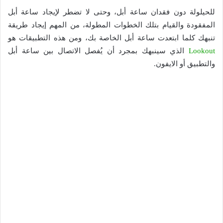
للحيلولة دون فقدان ساعة أبل، وحتى لا تضطر لإيجاد ساعة أبل
المفقودة والقيام بتلك الخطوات المطولة، من المهم إيجاد طريقة
تنبهك كلما ابتعدت ساعة أبل الخاصة بك، ومن هذه التطبيقات هو
Lookout
الذي سينبهك بمجرد أن يُفصل الاتصال بين ساعة أبل
والتطبيق أو الايفون.