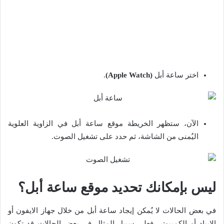
اختر ساعة أبل
(Apple Watch)
.
الآن، ستظهر الخريطة موقع ساعة أبل في الزاوية العلوية
اليُمنى من الشاشة، ثم حدد على تشغيل الصوت.
ليس بإمكانك تحديد موقع ساعة أبل؟
في بعض الحالات لا يُمكن إيجاد ساعة أبل من خلال جهاز الايفون أو
الايباد أو الكمبيوتر، فعلى سبيل المثال في بعض الحالات قد تكون