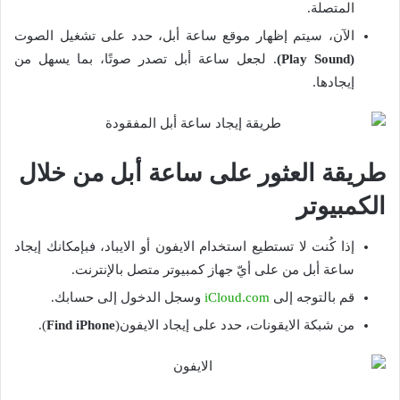
المتصلة.
الآن، سيتم إظهار موقع ساعة أبل، حدد على تشغيل الصوت
(Play Sound)
. لجعل ساعة أبل تصدر صوتًا، بما يسهل من
إيجادها.
طريقة العثور على ساعة أبل من خلال
الكمبيوتر
إذا كُنت لا تستطيع استخدام الايفون أو الايباد، فبإمكانك إيجاد
ساعة أبل من على أيّ جهاز كمبيوتر متصل بالإنترنت.
قم بالتوجه إلى
iCloud.com
وسجل الدخول إلى حسابك.
من شبكة الايقونات، حدد على إيجاد الايفون(
Find iPhone
).