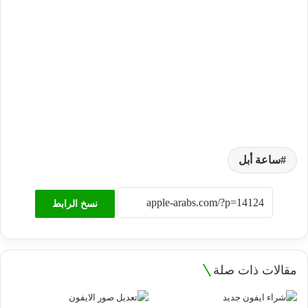
ساعة أبل
نسخ الرابط
مقالات ذات صلة