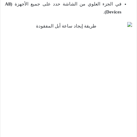
في الجزء العلوي من الشاشة حدد على جميع الأجهزة
(All
.
Devices)