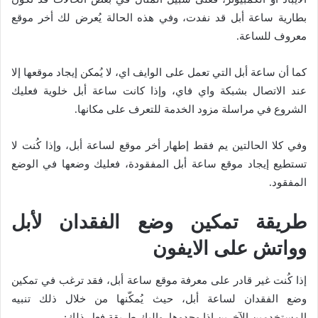
بطارية ساعة أبل قد نفدت، وفي هذه الحالة يُعرض لك أخر موقع
معروف للساعة.
كما أن ساعة أبل التي تعمل على الوايف اي، لا يُمكن إيجاد موقعها إلا
عند الاتصال بشبكة واي فاي، وإذا كانت ساعة أبل خلوية فعليك
الشروع في مراسلة مزود الخدمة للتعرف على مكانها.
وفي كلا الحالتين يم فقط إطهار أخر موقع لساعة أبل، وإذا كُنت لا
تستطيع إيجاد موقع ساعة أبل المفقودة، فعليك وضعها في الوضع
المفقود.
طريقة تمكين وضع الفقدان لأبل
وواتش على الايفون
إذا كُنت غير قادر على معرفة موقع ساعة أبل، فقد ترغب في تمكين
وضع الفقدان لساعة أبل، حيث يُمكّنها من خلال ذلك تنبيه
المستخدمين الآخرين إذا وجدوها. وإليك طريقة فعل ذلك: