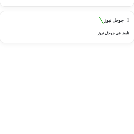
جوجل نيوز
تابعنا في
جوجل نيوز