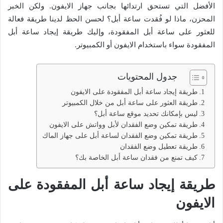
الأفضل التي تستحق ارتدائها بجانب جهاز الايفون. ولكن الخبر
المحزن، ماذا لو فُقدت ساعة أبل؟ لحسن الحظ لدينا طريقة فعالة
للعثور على ساعة أبل المفقودة، وإليك طريقة إيجاد ساعة أبل
المفقودة سواء باستخدام الايفون أو الكمبيوتر.
جدول المحتويات
طريقة إيجاد ساعة أبل المفقودة على الايفون
طريقة العثور على ساعة أبل من خلال الكمبيوتر
ليس بإمكانك تحديد موقع ساعة أبل؟
طريقة تمكين وضع الفقدان لأبل وواتش على الايفون
طريقة تمكين وضع الفقدان لساعة أبل على جهاز الماك
طريقة تعطيل وضع الفقدان
كيف تمنع من فقدان ساعة أبل الخاصة بك؟
طريقة إيجاد ساعة أبل المفقودة على
الايفون