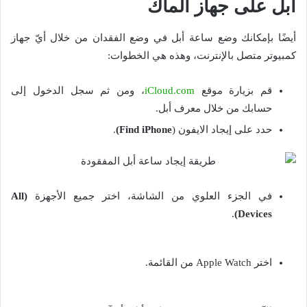
أبل على جهاز الماك
أيضًا بإمكانك وضع ساعة أبل في وضع الفقدان من خلال أيّ جهاز
كمبيوتر متصل بالإنترنت، وهذه هي الخطوات:
قم بزيارة موقع
iCloud.com
، ومن ثم سجل الدخول إلى
حسابك من خلال معرف أبل.
حدد على إيجاد الايفون (
Find iPhone)
.
في الجزء العلوي من الشاشة، اختر جميع الأجهزة
(All
.
Devices)
اختر Apple Watch من القائمة.