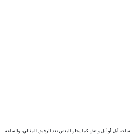
ساعة أبل أو أبل واتش كما يحلو للبعض تعد الرفيق المثالي، والساعة