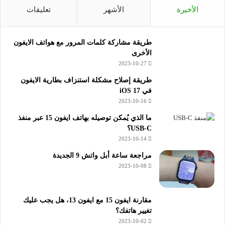
الأخيرة
الأشهر
تعليقات
طريقة مشاركة كلمات المرور مع هواتف الايفون
الأخرى
2023-10-27
طريقة إصلاح مشكلة استنزاف بطارية الايفون
في iOS 17
2023-10-16
ما الذي يُمكن توصيله بهاتف ايفون 15 عبر منفذ
USB-C؟
2023-10-14
مراجعة ساعة أبل واتش 9 الجديدة
2023-10-08
مقارنة ايفون 15 مع ايفون 13، هل يجب عليك
تغيير هاتفك؟
2023-10-02