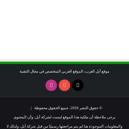
موقع أبل العرب، الموقع العربي المتخصص في مجال التقنية
X
يوتيوب
انستقرام
© حقوق النشر 2026، جميع الحقوق محفوظة |
يرجى ملاحظة أن ملكية هذا الموقع ليست لشركة أبل، وأن المحتوى
والمعلومات الموجودة هنا لم يتم مراجعتها رسميًا من قبل شركة أبل، ولذلك لا