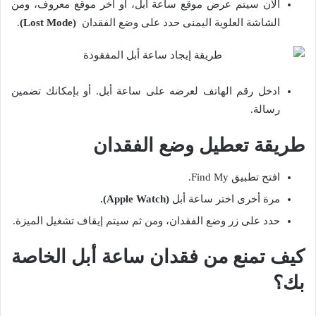
الآن سيتم عرض موقع ساعة أبل، أو آخر موقع معروف، ومن
الشاشة العلوية اليمنى حدد على وضع الفقدان
(Lost Mode)
.
ادخل رقم الهاتف لعرضه على ساعة أبل. أو بإمكانك تضمين
رسالة.
طريقة تعطيل وضع الفقدان
افتح تطبيق Find My.
مرة أخرى اختر ساعة أبل
(Apple Watch).
حدد على زر وضع الفقدان، ومن ثم سيتم إيقاف تشغيل الميزة.
كيف تمنع من فقدان ساعة أبل الخاصة
بك؟