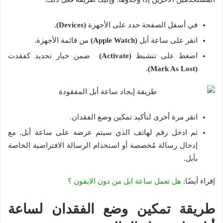
في أسفل الصفحة حدد على الأجهزة
(Devices).
انقر على ساعة أبل
(Apple Watch)
من قائمة الأجهزة.
اضغط على تنشيط
(Activate)
ضمن خيار تحديد كفقدت
(Mark As Lost).
انقر مرة أخرى لتأكيد تمكين وضع الفقدان.
ثم ادخل رقم لهاتف الذي سيتم عرضه على ساعة أبل. مع
إدخال رسالة مُخصصة أو استخدام الرسالة الافتراضية الخاصة
بأبل.
إقراء أيضًا:
هل تعمل ساعة ابل من دون الايفون ؟
طريقة تمكين وضع الفقدان لساعة