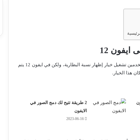
رئيسية
ايفون 12
، كان على المستخدمين تشغيل خيار إظهار نسبة البطارية، ولكن في ايفون 12 يتم
ان هذا الخيار.
2 طريقة تتيح لك دمج الصور في
الايفون
2023-06-16