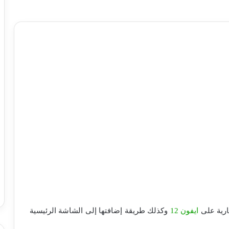
ارية على
ايفون 12
وكذلك طريقة إضافتها إلى الشاشة الرئيسية