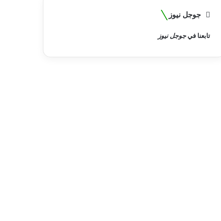
جوجل نيوز
تابعنا في
جوجل نيوز