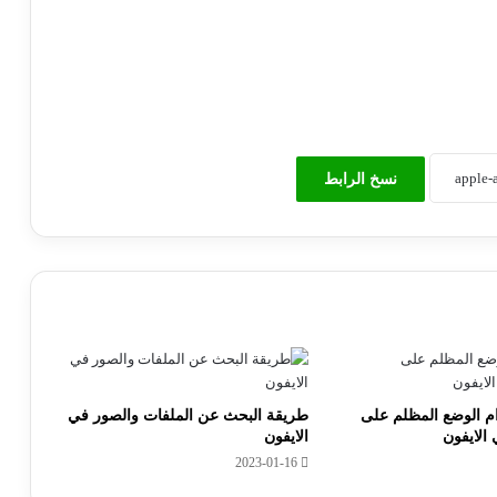
نسخ الرابط
م الوضع المظلم على
طريقة البحث عن الملفات والصور في
الايفون
الايفون
2023-01-16