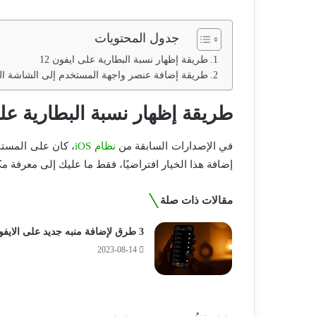
جدول المحتويات
طريقة إظهار نسبة البطارية على ايفون 12
طريقة إضافة عنصر واجهة المستخدم إلى الشاشة ال
طريقة إظهار نسبة البطارية على 
في الإصدارات السابقة من
نظام iOS
إضافة هذا الخيار افتراضيًا، فقط ما عليك إلى معرفة مك
مقالات ذات صلة
3 طرق لإضافة منبه جديد على الايفون
2023-08-14