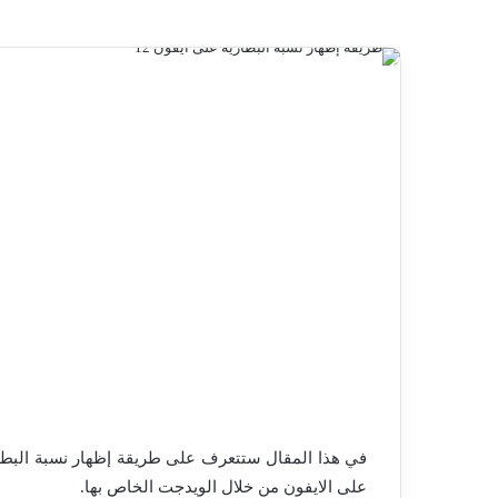
في هذا المقال ستتعرف على طريقة إظهار نسبة البط
على الايفون من خلال الويدجت الخاص بها.