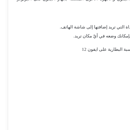
اة التي تريد إضافتها إلى شاشة الهاتف.
إمكانك وضعه في أيّ مكان تريد.