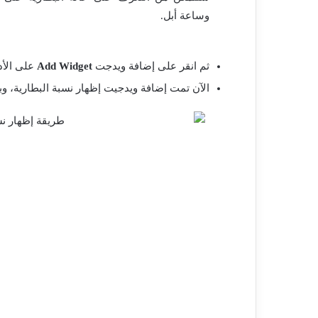
وساعة أبل.
ثم انقر على إضافة ويدجت
Add Widget
على الأد
الآن تمت إضافة ويدجيت إظهار نسبة البطارية، وب