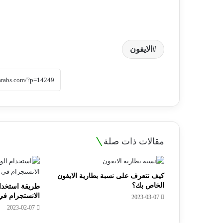
الايفون
مقالات ذات صلة
كيف تتعرف على نسبة بطارية الايفون
الخاص بك؟
طريقة استخدا
الانستجرام في 
2023-03-07
2023-02-07