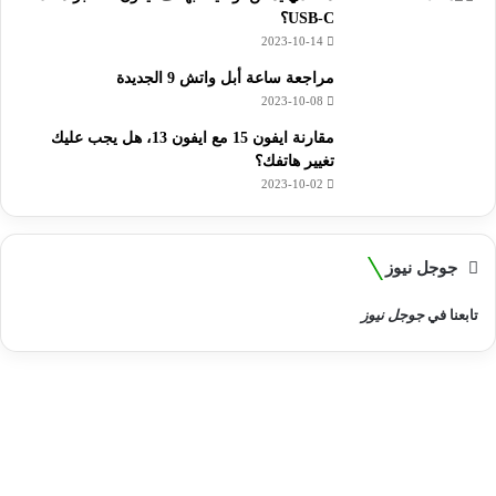
USB-C؟
2023-10-14
مراجعة ساعة أبل واتش 9 الجديدة
2023-10-08
مقارنة ايفون 15 مع ايفون 13، هل يجب عليك
تغيير هاتفك؟
2023-10-02
جوجل نيوز
تابعنا في
جوجل نيوز