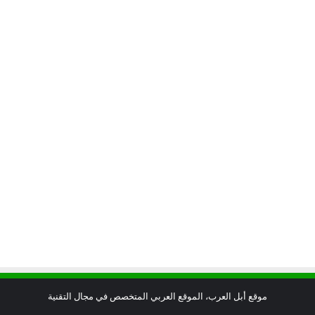
موقع أبل العرب، الموقع العربي المتخصص في مجال التقنية