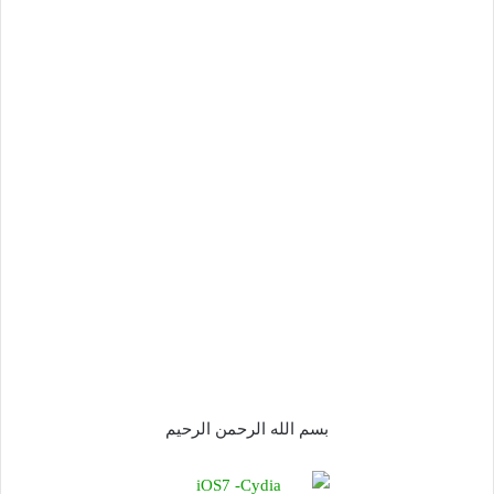
بسم الله الرحمن الرحيم