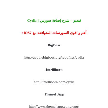
فيديو – شرح إضافة سورس || Cydia
آهم و اقوى السورسات المتوافقه مع iOS7 :
BigBoss
http://apt.thebigboss.org/repofiles/cydia
Intelliborn
http://intelliborn.com/cydia
ThemeItApp
http://www.themeitapp.com/repo/