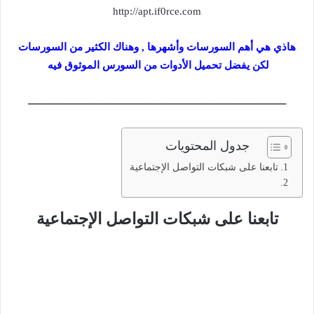
http://apt.if0rce.com
هاذي هي أهم السورسات وأشهرها , وهناك الكثير من السورسات
لكن يفضل تحميل الأدوات من السورس الموثوق فيه
ــــــــــــــــــــــــــــــــــــــــــــــــــــــــــــــــــــــــــــــــــــــــــــ
جدول المحتويات
تابعنا على شبكات التواصل الإجتماعية
تابعنا على شبكات التواصل الإجتماعية