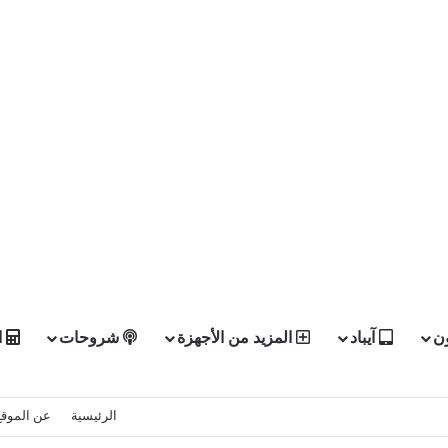
ن
آيباد
المزيد من الأجهزة
شروحات
ا
الرئيسية
عن الموقع