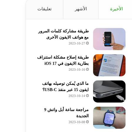
الأخيرة
الأشهر
تعليقات
طريقة مشاركة كلمات المرور
مع هواتف الايفون الأخرى
2023-10-27
طريقة إصلاح مشكلة استنزاف
بطارية الايفون في iOS 17
2023-10-16
ما الذي يُمكن توصيله بهاتف
ايفون 15 عبر منفذ USB-C؟
2023-10-14
مراجعة ساعة أبل واتش 9
الجديدة
2023-10-08