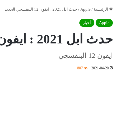
الرئيسية
/
Apple
/
حدث ابل 2021 : ايفون 12 البنفسجي الجديد
Apple
أخبار
حدث ابل 2021 : ايفون 12 البنفسجي الجديد
ايفون 12 البنفسجي
807
2021-04-20