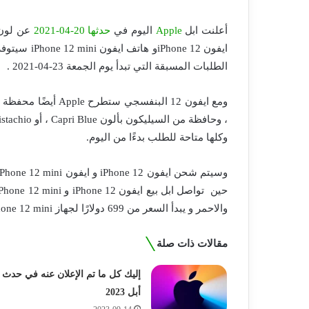
أعلنت ابل
Apple
اليوم في
حدثها 20-04-2021
عن لون 
الطلبات المسبقة التي تبدأ يوم الجمعة 23-04-2021 .
وكلها متاحة للطلب بدءًا من اليوم.
والاحمر و يبدأ السعر من 699 دولارًا لجهاز iPhone 12 mini و 799 دولارًا لجهاز iPhone 12.
مقالات ذات صلة
إليك كل ما تم الإعلان عنه في حدث
أبل 2023