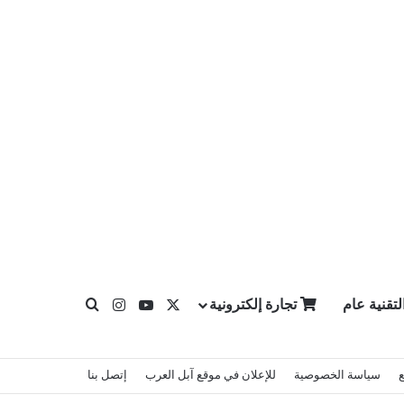
X
يوتيوب
انستقرام
لتقنية عام
تجارة إلكترونية
بحث عن
سياسة الخصوصية
للإعلان في موقع آبل العرب
إتصل بنا