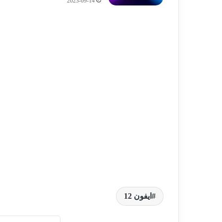
2023-09-14
ايفون 12