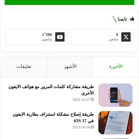
تابعنا
1٬300
0
متابعين
متابعون
الأخيرة
الأشهر
تعليقات
طريقة مشاركة كلمات المرور مع هواتف الايفون
الأخرى
2023-10-27
طريقة إصلاح مشكلة استنزاف بطارية الايفون
في iOS 17
2023-10-16