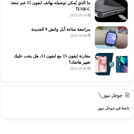
ما الذي يُمكن توصيله بهاتف ايفون 15 عبر منفذ
USB-C؟
2023-10-14
مراجعة ساعة أبل واتش 9 الجديدة
2023-10-08
مقارنة ايفون 15 مع ايفون 13، هل يجب عليك
تغيير هاتفك؟
2023-10-02
جوجل نيوز
تابعنا في
جوجل نيوز