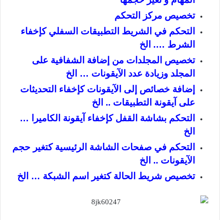
تخصيص مركز التحكم
التحكم في الشريط التطبيقات السفلي كإخفاء
الشرط …. الخ
تخصيص المجلدات من إضافة الشفافية على
المجلد وزيادة عدد الآيقونات … الخ
إضافة خصائص إلى الآيقونات كإخفاء التحديثات
على آيقونة التطبيقات .. الخ
التحكم بشاشة القفل كإخفاء آيقونة الكاميرا …
الخ
التحكم في صفحات الشاشة الرئيسية كتغير حجم
الآيقونات .. الخ
تخصيص شريط الحالة كتغير اسم الشبكة … الخ