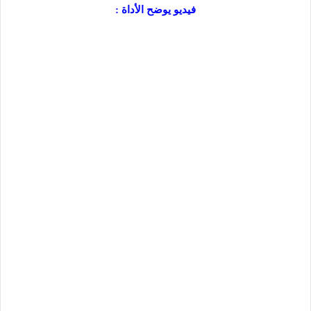
فيديو يوضح الأداة :