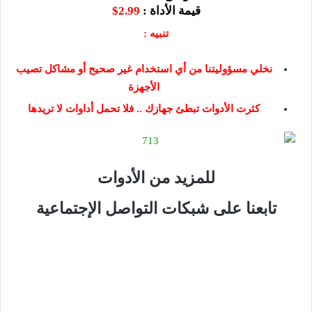
قيمة الأداة :
2.99$
تنبيه
:
نخلي مسؤوليتنا من أي استخدام غير صحيح أو مشاكل تصيب
الأجهزة
كثرت الأدوات تبطئ جهازك .. فلا تحمل أداوات لا تريدها
للمزيد من الأدوات
تابعنا على شبكات التواصل الإجتماعية