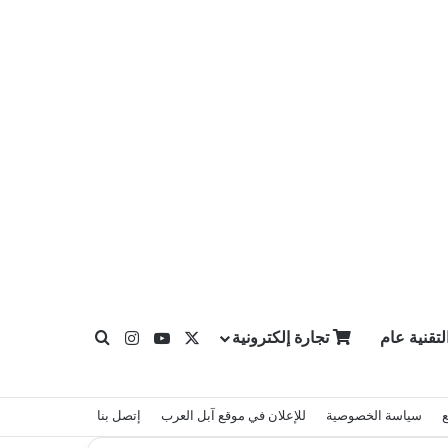
X
يوتيوب
انستقرام
لتقنية عام
تجارة إلكترونية
بحث عن
سياسة الخصوصية
للإعلان في موقع آبل العرب
إتصل بنا