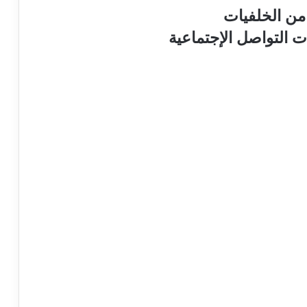
من الخلفيات
ت التواصل الإجتماعية