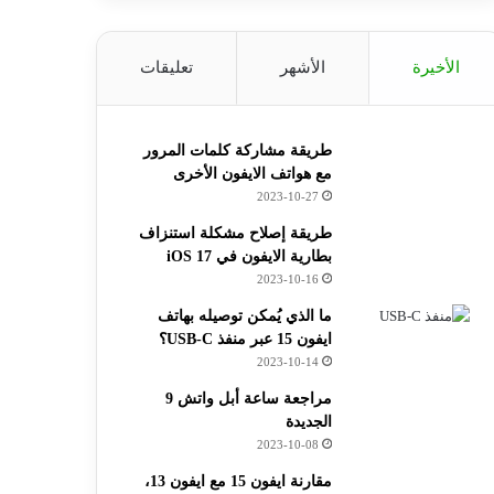
الأخيرة
الأشهر
تعليقات
طريقة مشاركة كلمات المرور
مع هواتف الايفون الأخرى
2023-10-27
طريقة إصلاح مشكلة استنزاف
بطارية الايفون في iOS 17
2023-10-16
ما الذي يُمكن توصيله بهاتف
ايفون 15 عبر منفذ USB-C؟
2023-10-14
مراجعة ساعة أبل واتش 9
الجديدة
2023-10-08
مقارنة ايفون 15 مع ايفون 13،