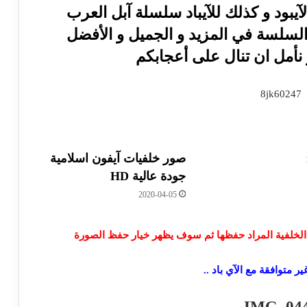
آيبود و كذلك للآيباد سلسلة آبل العرب
السلسة في المزيد و الجميل و الأفضل
 نأمل ان تنال على أعجابكم
صور خلفيات آيفون اسلامية
جودة عالية HD
2020-04-05
الخلفية المراد حفظها ثم سوف يظهر خيار حفظ الصورة
ر متوافقة مع الآي باد ..