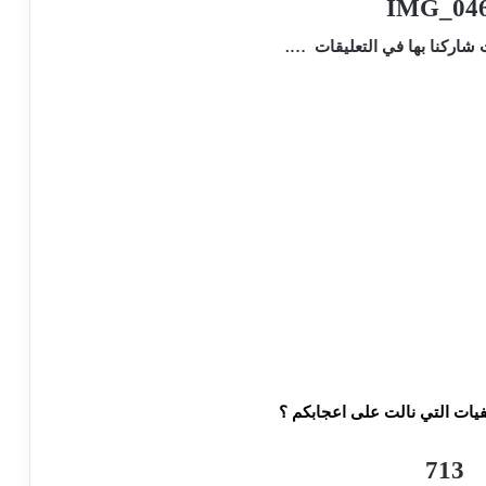
شاركنا بها في التعليقات ….
؟