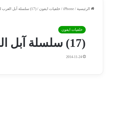
الرئيسية
/
iPhone
/
خلفيات ايفون
/
(17) سلسلة آبل العرب للخلفيات : منوعات
خلفيات ايفون
(17) سلسلة آبل العرب للخلفيات : منوعات
2014-11-24