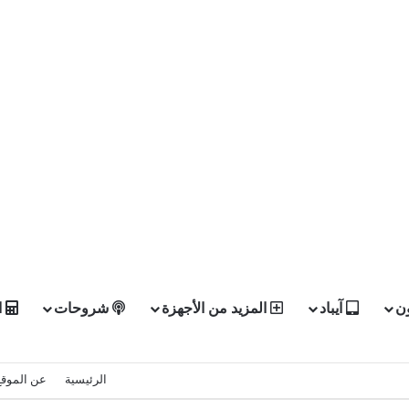
ن
آيباد
المزيد من الأجهزة
شروحات
ا
الرئيسية
عن الموقع