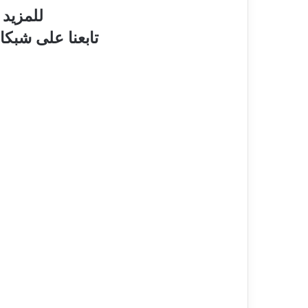
للمزيد 
تابعنا على شبكا