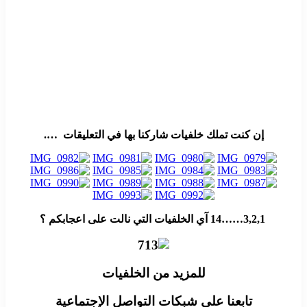
إن كنت تملك خلفيات شاركنا بها في التعليقات ….
3,2,1……14 آي الخلفيات التي نالت على اعجابكم
؟
للمزيد من الخلفيات
تابعنا على شبكات التواصل الإجتماعية