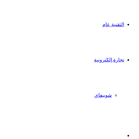
التقنية عام
تجارة إلكترونية
شوبيفاي
X