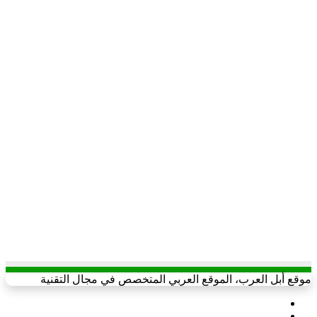
موقع أبل العرب، الموقع العربي المتخصص في مجال التقنية
X
يوتيوب