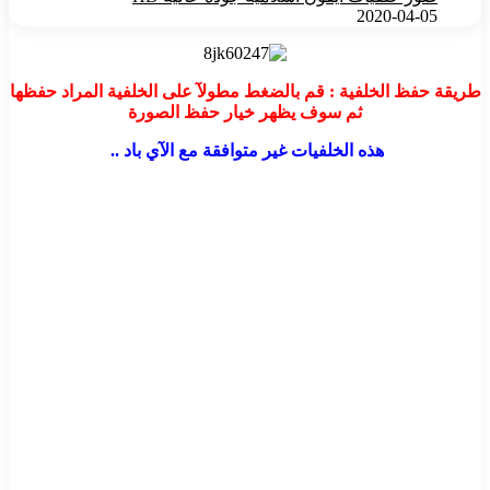
2020-04-05
طريقة حفظ الخلفية : قم بالضغط مطولآ على الخلفية المراد حفظها
ثم سوف يظهر خيار حفظ الصورة
هذه الخلفيات غير متوافقة مع الآي باد ..