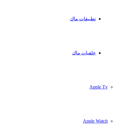
تطبيقات ماك
خلفيات ماك
Apple Tv
Apple Watch