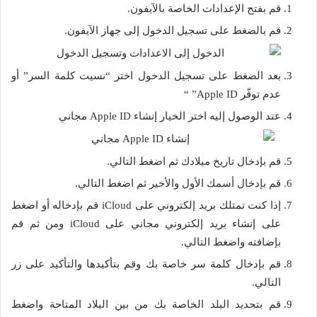
قم بفتح الإعدادات الخاصة بالآيفون.
قم بالضغط على تسجيل الدخول إلى جهاز الآيفون.
بعد الضغط على تسجيل الدخول اختر “نسيت كلمة السر” أو
عدم توفّر Apple ID” “
عند الوصول إليه اختر الخيار إنشاء Apple ID مجاني
قم بإدخال تاريخ ميلادك ثم اضغط التالي.
قم بإدخال أسمك الأول والأخير ثم اضغط التالي.
إذا كنت تمتلك بريد إلكتروني على iCloud قم بإدخاله أو اضغط
على إنشاء بريد إلكتروني مجاني على iCloud ومن ثم قم
بإضافته واضغط التالي.
قم بإدخال كلمة سر خاصة بك وقم بتأكيدها والتأكيد على زر
التالي.
قم بتحديد البلد الخاصة بك من بين البلاد المتاحة واضغط