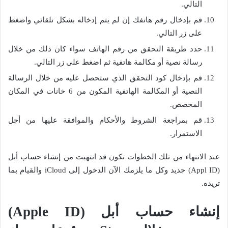
التالي.
قم بإدخال رقم هاتفك إن لم يتم إدخاله بشكل تلقائي واضغط
على زر التالي.
حدد طريقة التحقق من رقم الهاتف سواء كان ذلك من خلال
رسالة نصية أو مكالمة هاتفية ثم اضغط على زر التالي.
قم بإدخال كود التحقق الذي ستحصل عليه من خلال الرسالة
النصية أو المكالمة الهاتفية المكون من 6 خانات في المكان
المخصص.
قم بمراجعة الشروط والأحكام والموافقة عليها من أجل
الاستمرار.
عند الانتهاء من تلك الخطوات تكون قد انتهيت من إنشاء حساب أبل
(Appl ID) جديد وكل ما يلزمك الآن الدخول إلى iCloud والقيام بما
تريده.
إنشاء حساب أبل (Apple ID)