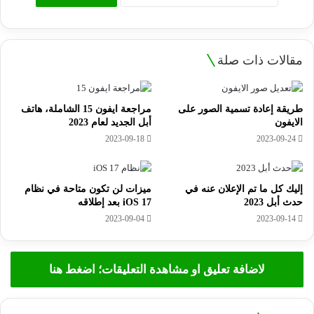
مقالات ذات صلة
طريقة إعادة تسمية الصور على
مراجعة ايفون 15 الشاملة، هاتف
الايفون
أبل الجديد لعام 2023
2023-09-18
2023-09-24
إليك كل ما تم الإعلان عنه في
ميزات لن تكون متاحة في نظام
حدث أبل 2023
iOS 17 بعد إطلاقه
2023-09-04
2023-09-14
لاضافة تعليق او مشاهدة التعليقات؛ اضغط هنا