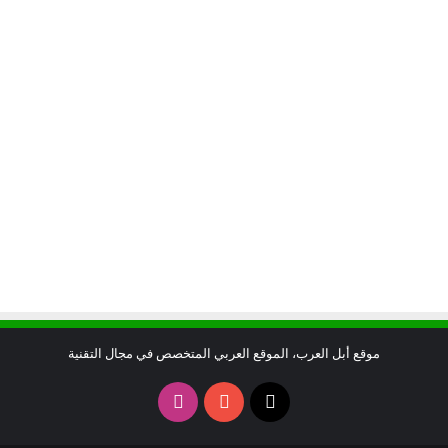
موقع أبل العرب، الموقع العربي المتخصص في مجال التقنية
X
يوتيوب
انستقرام