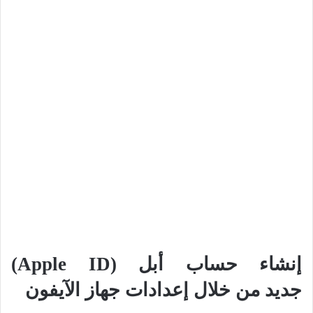
إنشاء حساب أبل (Apple ID)
جديد
من خلال إعدادات جهاز الآيفون