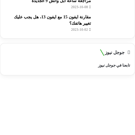
مراجعة ساعة أبل واتش 9 الجديدة
2023-10-08
مقارنة ايفون 15 مع ايفون 13، هل يجب عليك
تغيير هاتفك؟
2023-10-02
جوجل نيوز
تابعنا في
جوجل نيوز