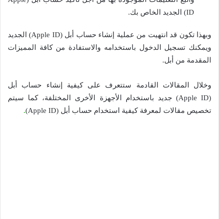
ID) الجديد الخاص بك.
وبهذا تكون قد انتهيت من عملية إنشاء حساب أبل (Apple ID) الجديد
ويمكنك تسجيل الدخول باستخدامه والاستفادة من كافة المميزات
المقدمة من أبل.
وخلال المقالات القادمة ستتعرف على كيفية إنشاء حساب أبل
(Apple ID) جديد باستخدام الأجهزة الأخرى المختلفة، كما سيتم
تخصيص مقالات لمعرفة كيفية استخدام حساب أبل (Apple ID)
.