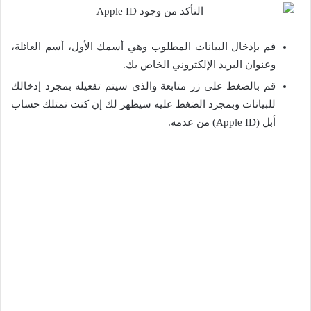
قم بإدخال البيانات المطلوب وهي أسمك الأول، أسم العائلة،
وعنوان البريد الإلكتروني الخاص بك.
قم بالضغط على زر متابعة والذي سيتم تفعيله بمجرد إدخالك
للبيانات وبمجرد الضغط عليه سيظهر لك إن كنت تمتلك حساب
أبل (Apple ID) من عدمه.