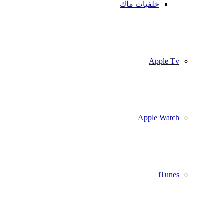
خلفيات ماك
Apple Tv
Apple Watch
iTunes