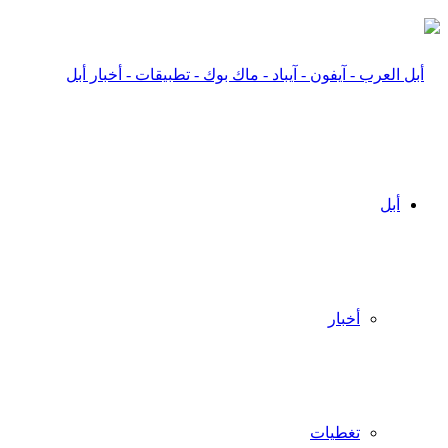
أبل
أخبار
تغطيات