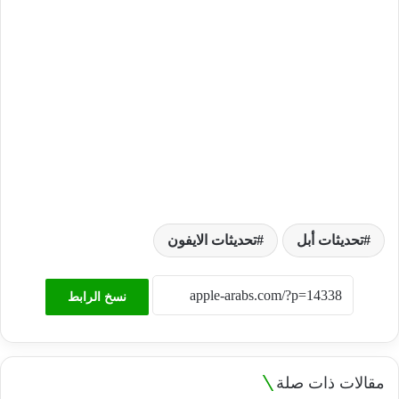
تحديثات أبل
تحديثات الايفون
نسخ الرابط
مقالات ذات صلة