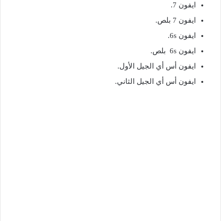
ايفون 7.
ايفون 7 بلص.
ايفون 6s.
ايفون 6s بلص.
ايفون أس أي الجيل الأول.
ايفون أس أي الجيل الثاني.