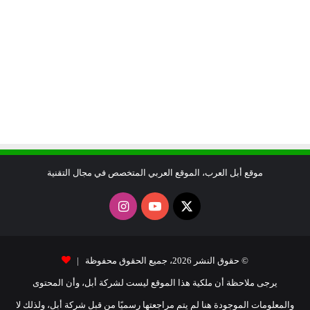
موقع أبل العرب، الموقع العربي المتخصص في مجال التقنية
X
يوتيوب
انستقرام
© حقوق النشر 2026، جميع الحقوق محفوظة |
يرجى ملاحظة أن ملكية هذا الموقع ليست لشركة أبل، وأن المحتوى
والمعلومات الموجودة هنا لم يتم مراجعتها رسميًا من قبل شركة أبل، ولذلك لا