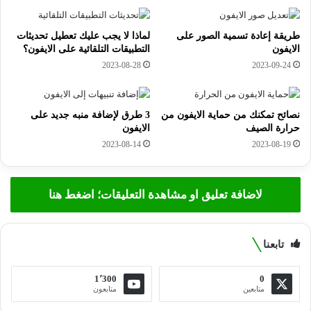
طريقة إعادة تسمية الصور على
لماذا لا يجب عليك تعطيل تحديثات
الايفون
التطبيقات التلقائية على الايفون؟
2023-08-28
2023-09-24
نصائح تمكنك من حماية الايفون من
3 طرق لإضافة منبه جديد على
حرارة الصيف
الايفون
2023-08-14
2023-08-19
لاضافة تعليق او مشاهدة التعليقات؛ اضغط هنا
تابعنا
1٬300
0
متابعين
متابعون