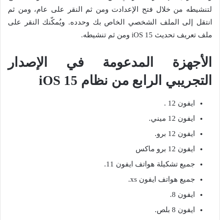
لتنشيطه من خلال فتح الإعدادت ومن ثم النقر على عام، ومن ثم
انتقل إلى الملف الشخصي الخاص بك وحدده. ويُمكّنك النقر على
ملف تعريف تحديث iOS 15 ومن ثم تنشيطه.
الأجهزة المدعومة في الإصدار
التجريبي الرابع من نظام iOS 15
ايفون 12 .
ايفون 12 ميني.
ايفون 12 برو.
ايفون 12 برو ماكس
جميع تشكيلة هواتف ايفون 11.
جميع هواتف ايفون xs.
ايفون 8.
ايفون 8 بلص.