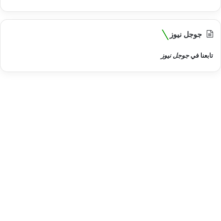
جوجل نيوز
تابعنا في
جوجل نيوز