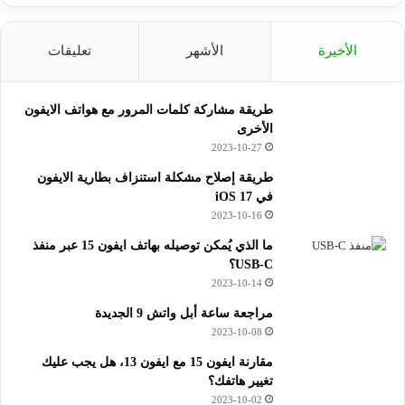
الأخيرة
الأشهر
تعليقات
طريقة مشاركة كلمات المرور مع هواتف الايفون
الأخرى
2023-10-27
طريقة إصلاح مشكلة استنزاف بطارية الايفون
في iOS 17
2023-10-16
ما الذي يُمكن توصيله بهاتف ايفون 15 عبر منفذ
USB-C؟
2023-10-14
مراجعة ساعة أبل واتش 9 الجديدة
2023-10-08
مقارنة ايفون 15 مع ايفون 13، هل يجب عليك
تغيير هاتفك؟
2023-10-02