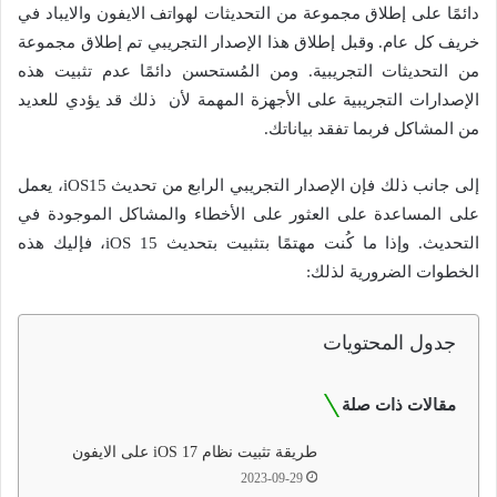
دائمًا على إطلاق مجموعة من التحديثات لهواتف الايفون والايباد في
خريف كل عام. وقبل إطلاق هذا الإصدار التجريبي تم إطلاق مجموعة
من التحديثات التجريبية. ومن المُستحسن دائمًا عدم تثبيت هذه
الإصدارات التجريبية على الأجهزة المهمة لأن ذلك قد يؤدي للعديد
من المشاكل فربما تفقد بياناتك.
إلى جانب ذلك فإن الإصدار التجريبي الرابع من تحديث iOS15، يعمل
على المساعدة على العثور على الأخطاء والمشاكل الموجودة في
التحديث. وإذا ما كُنت مهتمًا بتثبيت بتحديث iOS 15، فإليك هذه
الخطوات الضرورية لذلك:
جدول المحتويات
مقالات ذات صلة
طريقة تثبيت نظام iOS 17 على الايفون
2023-09-29