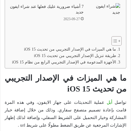
7 أشياء ضرورية عليك فعلها عند شراء ايفون
جديد
2023-09-27
ما هي الميزات في الإصدار التجريبي من تحديث iOS 15
طريقة تنزيل الإصدار التجريبي من تحديث iOS 15
الأجهزة المدعومة في الإصدار التجريبي الرابع من نظام iOS 15
ما هي الميزات في الإصدار التجريبي
من تحديث iOS 15
تواصل
أبل
عملية التحديثات على جهاز الايفون، وفي هذه المرة
قامت بإعادة تصميم متصفح سفاري. وذلك من خلال إضافة خيار
المشاركة وخيار التحميل على الشريط السفلي، وإضافة لذلك إظهار
الإشارات المرجعية عن طريق الضغط مطولًا على شريط url .