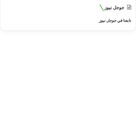
جوجل نيوز
تابعنا في
جوجل نيوز