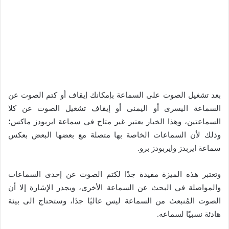
بعد تشغيل الصوت على السماعة بإمكانك إيقاف أو كتم الصوت عن
السماعة اليسرى أو اليمنى أو إيقاف تشغيل الصوت عن كلا
السماعتين، وهذا الخيار يعتبر غير متاح في سماعة ايربودز ماكس؛
وذلك لأن السماعات الخاصة بها متصلة مع بعضها البعض بعكس
سماعة ايربدز وايربودز برو.
وتعتبر هذه الميزة مفيدة جدًا لكتم الصوت عن إحدى السماعات
والمواصلة في البحث عن السماعة الأخرى، ويجدر الإشارة إلا أن
الصوت المُنبعث من السماعة ليس عاليًا جدًا، وستحتاج الى بيئة
هادئة نسبيًا لسماعه.