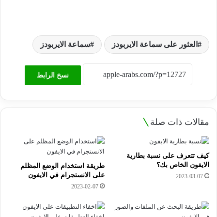
العثور على سماعة الايربودز
سماعة الايربودز
نسخ الرابط
مقالات ذات صلة
كيف تتعرف على نسبة بطارية
الايفون الخاص بك؟
طريقة استخدام الوضع المظلم
على الانستجرام في الايفون
2023-03-07
2023-02-07