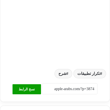
تكرار تطبيقات
شرح
نسخ الرابط