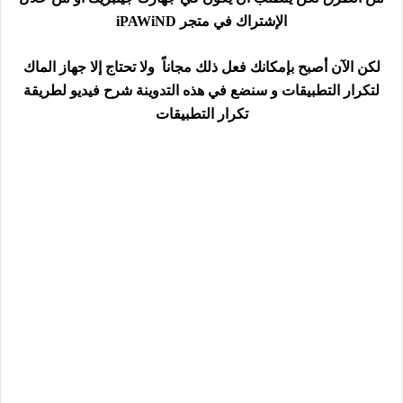
الإشتراك في متجر iPAWiND
لكن الآن أصبح بإمكانك فعل ذلك مجاناً ولا تحتاج إلا جهاز الماك
لتكرار التطبيقات
و سنضع في هذه التدوينة شرح فيديو لطريقة
تكرار التطبيقات