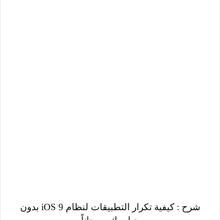
شرح : كيفية تكرار التطبيقات لنظام iOS 9 بدون