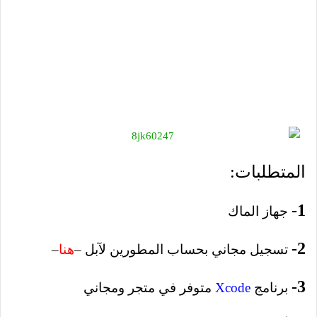
المتطلبات:
1-
جهاز الماك
2-
تسجيل مجاني بحساب المطورين لآبل –
هنا
–
3-
برنامج
Xcode
متوفر في متجر ومجاني