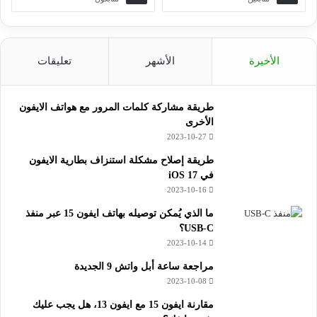
الأخيرة
الأشهر
تعليقات
طريقة مشاركة كلمات المرور مع هواتف الايفون
الأخرى
2023-10-27
طريقة إصلاح مشكلة استنزاف بطارية الايفون
في iOS 17
2023-10-16
ما الذي يُمكن توصيله بهاتف ايفون 15 عبر منفذ
USB-C؟
2023-10-14
مراجعة ساعة أبل واتش 9 الجديدة
2023-10-08
مقارنة ايفون 15 مع ايفون 13، هل يجب عليك