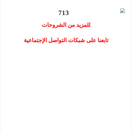
للمزيد من الشروحات
تابعنا على شبكات التواصل الإجتماعية