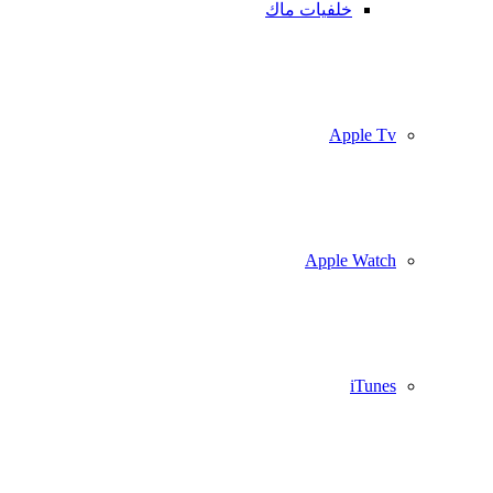
خلفيات ماك
Apple Tv
Apple Watch
iTunes