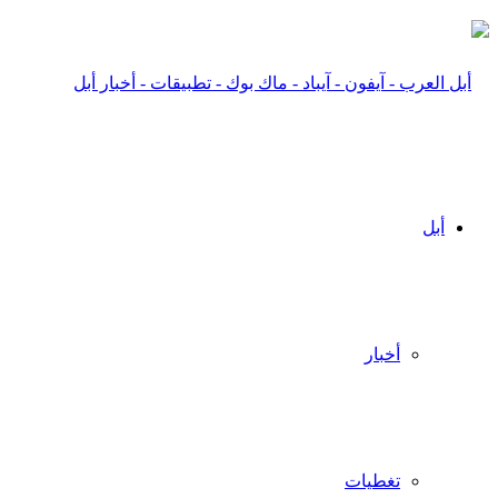
أبل
أخبار
تغطيات