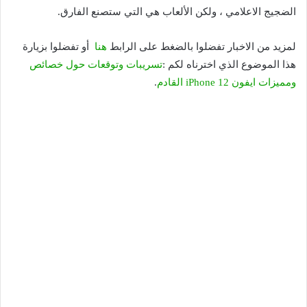
الضجيج الاعلامي ، ولكن الألعاب هي التي ستصنع الفارق.
لمزيد من الاخبار تفضلوا بالضغط على الرابط
هنا
أو تفضلوا بزيارة
هذا الموضوع الذي اخترناه لكم :
تسريبات وتوقعات حول خصائص
ومميزات ايفون iPhone 12 القادم
.