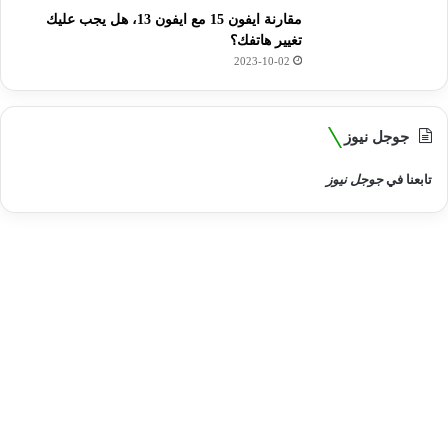
مقارنة ايفون 15 مع ايفون 13، هل يجب عليك
تغيير هاتفك؟
2023-10-02
جوجل نيوز
تابعنا في
جوجل نيوز