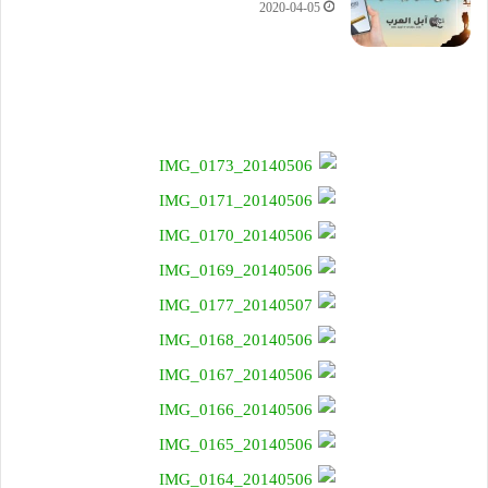
2020-04-05