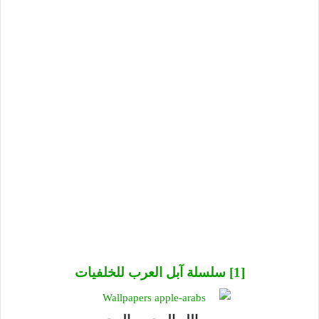
[1] سلسلة آبل العرب للخلفيات