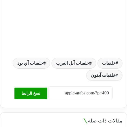
خلفيات
خلفيات آبل العرب
خلفيات آي بود
خلفيات آيفون
نسخ الرابط
مقالات ذات صلة