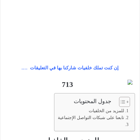
إن كنت تملك خلفيات شاركنا بها في التعليقات ….
جدول المحتويات
للمزيد من الخلفيات
تابعنا على شبكات التواصل الإجتماعية