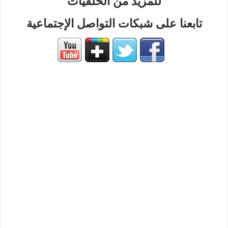
للمزيد من الخلفيات
تابعنا على شبكات التواصل الإجتماعية