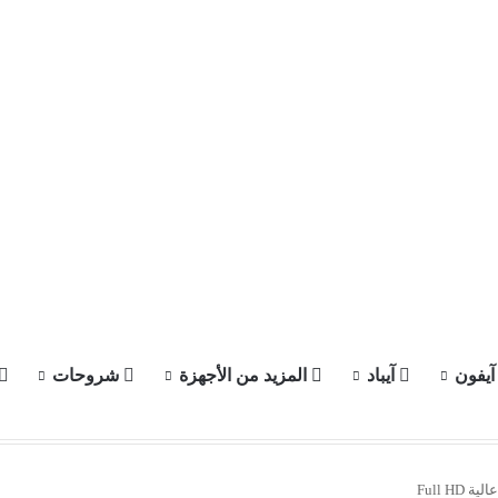
يفون
آيباد
المزيد من الأجهزة
شروحات
الرئيسية
عن الموقع