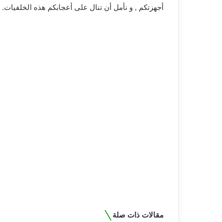
أجهزتكم , و نأمل أن تنال على أعجابكم هذه الخلفيات.
مقالات ذات صلة