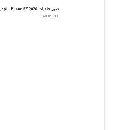
صور خلفيات iPhone SE 2020 الجديد
2020-04-21