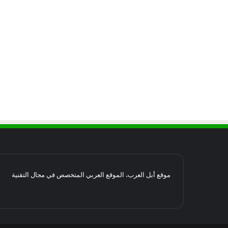
موقع أبل العرب، الموقع العربي المتخصص في مجال التقنية