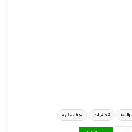
wallp
خلفيات
دقة عالية