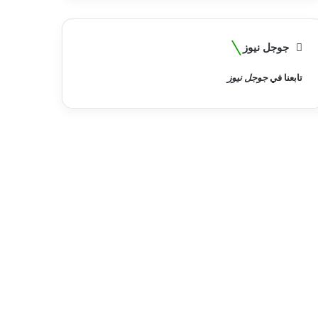
جوجل نيوز
تابعنا في
جوجل نيوز