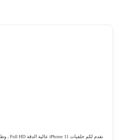
نقدم لكم 