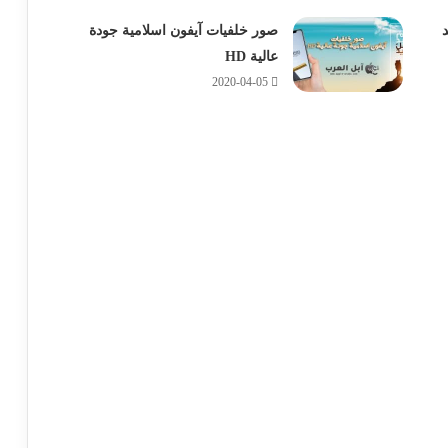
صور خلفيات آيفون اسلامية جودة
عالية HD
2020-04-05