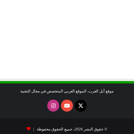
موقع أبل العرب، الموقع العربي المتخصص في مجال التقنية
X
يوتيوب
انستقرام
© حقوق النشر 2026، جميع الحقوق محفوظة |