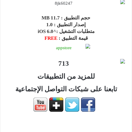
حجم التطبيق :
11.7 MB
إصدار التطبيق :
1.0
متطلبات التشغيل :
^iOS 6.0
قيمة التطبيق :
FREE
للمزيد من التطبيقات
تابعنا على شبكات التواصل الإجتماعية