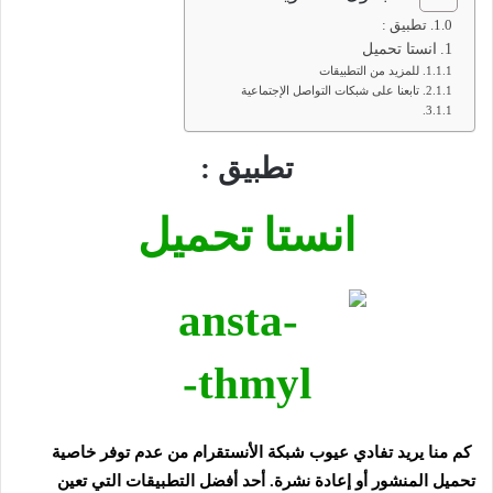
تطبيق :
انستا تحميل
للمزيد من التطبيقات
تابعنا على شبكات التواصل الإجتماعية
تطبيق
:
انستا تحميل
كم منا يريد تفادي عيوب شبكة الأنستقرام من عدم توفر خاصية
تحميل المنشور أو إعادة نشرة. أحد أفضل التطبيقات التي تعين