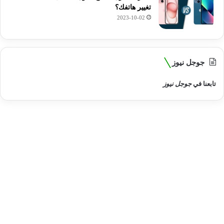
تغيير هاتفك؟
2023-10-02
جوجل نيوز
تابعنا في
جوجل نيوز