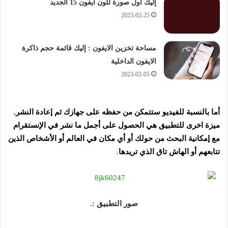
إليك أول صورة للون ايفون 15 الجديد
2023-02-25
مساحة تخزين الايفون : إليك قائمة حجم ذاكرة
الايفون الداخلية
2023-02-05
أما بالنسبة للفيديو ستتمكن من حفظه على جهازك ثم إعادة النشر.
ميزة اخرى للتطبيق هي الحصول على أجمل ما نشر في الإنستقرام
مع إمكانية البحث من حولك أو أي مكان في العالم أو الأشخاص الذين
تتابعهم أو الهاش تاق الذي تريدها
.
صور التطبيق :
.