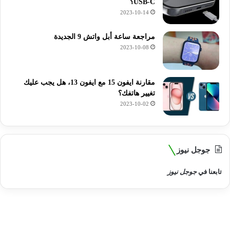
USB-C؟
2023-10-14
مراجعة ساعة أبل واتش 9 الجديدة
2023-10-08
مقارنة ايفون 15 مع ايفون 13، هل يجب عليك
تغيير هاتفك؟
2023-10-02
جوجل نيوز
تابعنا في
جوجل نيوز