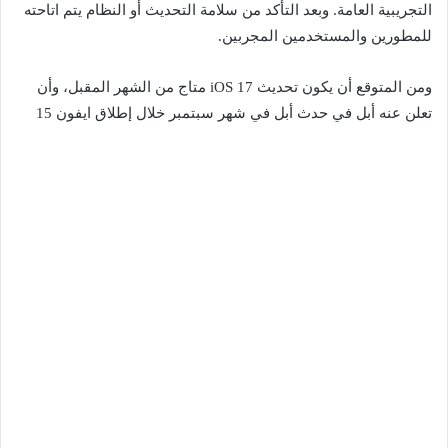
التجريبية العامة. وبعد التأكد من سلامة التحديث أو النظام يتم اتاحته
للمطورين والمستخدمين المجربين.
ومن المتوقع أن يكون تحديث iOS 17 متاج من الشهر المقبل، وأن
تعلن عنه أبل في حدث أبل في شهر سبتمبر خلال إطلاق ايفون 15