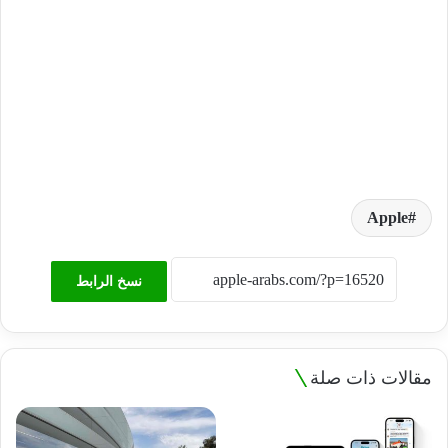
Apple
نسخ الرابط
مقالات ذات صلة