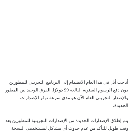
أتاحت أبل في هذا العام الانضمام إلى البرنامج التجريبي للمطورين
دون دفع الرسوم السنوية البالغة 99 دولارًا. الفرق الوحيد بين المطور
والإصدار التجريبي العام الآن هو مدى سرعة توفر الإصدارات
الجديدة.
يتم إطلاق الإصدارات الجديدة من الإصدارات التجريبية للمطورين بعد
وقت طويل للتأكد من عدم حدوث أي مشاكل لمستخدمي النسخة