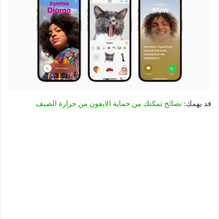
قد يهمك:
نصائح تمكنك من حماية الايفون من حرارة الصيف