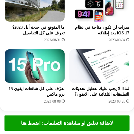
ميزات لن تكون متاحة في نظام
ما المتوقع في حدث أبل 2023؟
iOS 17 بعد إطلاقه
تعرف على كل التفاصيل
2023-08-31
2023-09-04
لماذا لا يجب عليك تعطيل تحديثات
تعرّف على كل شائعات ايفون 15
التطبيقات التلقائية على الايفون؟
برو ماكس
2023-08-08
2023-08-28
لاضافة تعليق او مشاهدة التعليقات؛ اضغط هنا