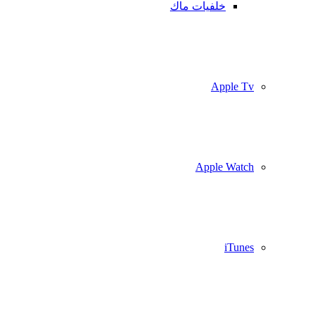
خلفيات ماك
Apple Tv
Apple Watch
iTunes