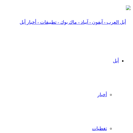
أبل
أخبار
تغطيات