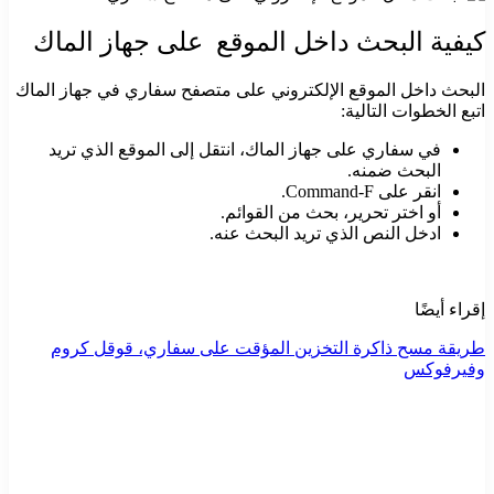
كيفية البحث داخل الموقع على جهاز الماك
البحث داخل الموقع الإلكتروني على متصفح سفاري في جهاز الماك
اتبع الخطوات التالية:
في سفاري على جهاز الماك، انتقل إلى الموقع الذي تريد
البحث ضمنه.
انقر على Command-F.
أو اختر تحرير، بحث من القوائم.
ادخل النص الذي تريد البحث عنه.
إقراء أيضًا
طريقة مسح ذاكرة التخزين المؤقت على سفاري، قوقل كروم
وفيرفوكس