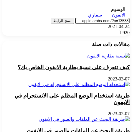
الوسوم
الايفون
سفاري
نسخ الرابط
2021-04-24
920
مقالات ذات صلة
كيف تتعرف على نسبة بطارية الايفون الخاص بك؟
2023-03-07
طريقة استخدام الوضع المظلم على الانستجرام في
الايفون
2023-02-07
طريقة البحث عن الملفات والصور في الايفون