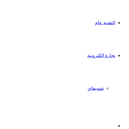
التقنية عام
تجارة إلكترونية
شوبيفاي
X