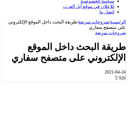
سياسة الخصوصية
للإعلان في موقع آبل العرب
إتصل بنا
الرئيسية
/
شروحات سريعة
/
طريقة البحث داخل الموقع الإلكتروني
على متصفح سفاري
شروحات سريعة
طريقة البحث داخل الموقع
الإلكتروني على متصفح سفاري
2021-04-24
920