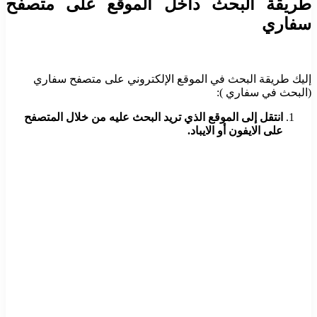
طريقة البحث داخل الموقع على متصفح
سفاري
إليك طريقة البحث في الموقع الإلكتروني على متصفح سفاري
(البحث في سفاري ):
انتقل إلى الموقع الذي تريد البحث عليه من خلال المتصفح
على الايفون أو الايباد.