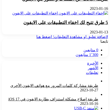
2023-01-16
5 طرق تتيح لك اخفاء التطبيقات على الايفون
2023-01-13
لاضافة تعليق او مشاهدة التعليقات؛ اضغط هنا
تابعنا
0
متابعين
1٬300
متابعون
الأخيرة
الأشهر
تعليقات
طريقة مشاركة كلمات المرور مع هواتف الايفون الأخرى
2023-10-27
طريقة إصلاح مشكلة استنزاف بطارية الايفون في iOS 17
2023-10-16