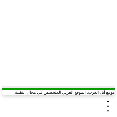
موقع أبل العرب، الموقع العربي المتخصص في مجال التقنية
X
يوتيوب
انستقرام