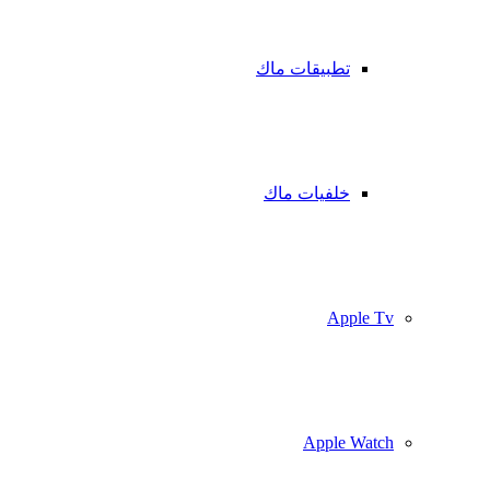
تطبيقات ماك
خلفيات ماك
Apple Tv
Apple Watch