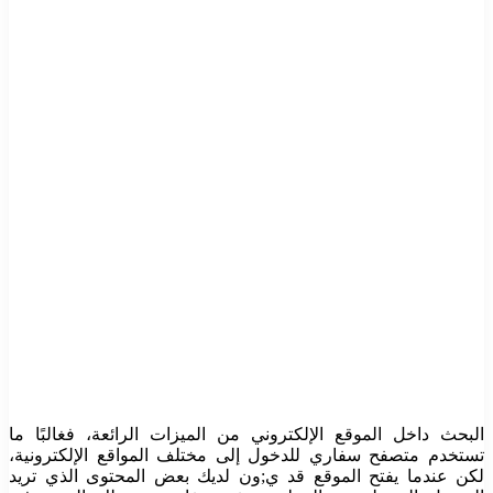
البحث داخل الموقع الإلكتروني من الميزات الرائعة، فغالبًا ما
تستخدم متصفح سفاري للدخول إلى مختلف المواقع الإلكترونية،
لكن عندما يفتح الموقع قد ي;ون لديك بعض المحتوى الذي تريد