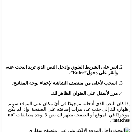
انقر على الشريط العلوي وادخل النص الذي تريد البحث عنه،
وانقر على دخول”Enter”.
اسحب لأعلى من منتصف الشاشة لإخفاء لوحة المفاتيح.
مرر لأسفل على العنوان الظاهر لك.
إذا كان النص الذي أدخلته موجودًا في أيّ مكان على الموقع سيتم
إظهاره لك إلى جنب عدد مرات إضافته على الصفحة. وإذا لم يكُن
موجودًا في الموقع أو الصفحة يظهر لك نص لا توجد مطابقات “
no
“.
matches