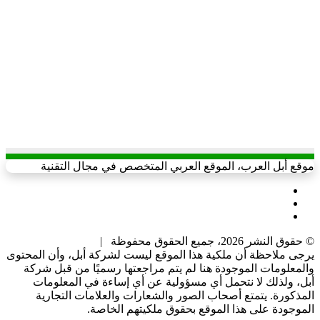
موقع أبل العرب، الموقع العربي المتخصص في مجال التقنية
X
يوتيوب
انستقرام
© حقوق النشر 2026، جميع الحقوق محفوظة |
يرجى ملاحظة أن ملكية هذا الموقع ليست لشركة أبل، وأن المحتوى
والمعلومات الموجودة هنا لم يتم مراجعتها رسميًا من قبل شركة
أبل، ولذلك لا نتحمل أي مسؤولية عن أي إساءة في المعلومات
المذكورة. يتمتع أصحاب الصور والشعارات والعلامات التجارية
الموجودة على هذا الموقع بحقوق ملكيتهم الخاصة.