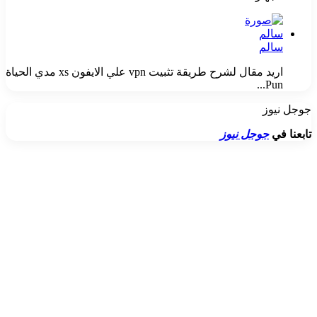
سالم
اريد مقال لشرح طريقة تثبيت vpn علي الايفون xs مدي الحياة
Pun...
جوجل نيوز
تابعنا في
جوجل نيوز