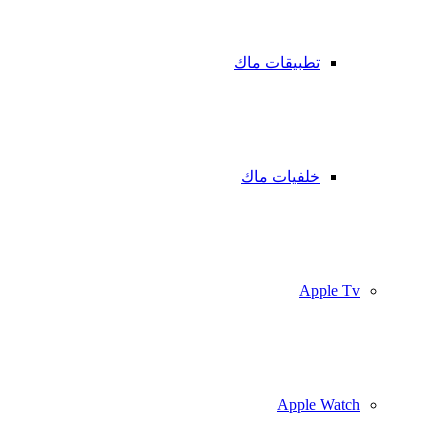
تطبيقات ماك
خلفيات ماك
Apple Tv
Apple Watch