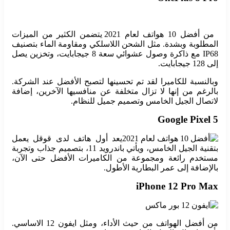
من أفضل 10 هواتف لعام 2021 يتضمن الكثير من الميزات
المطلوبة وبشدة. مثل الشحن اللاسلكي ومقاومة الماء بتصنيف
IP68 مع ذاكرة وصول عشوائي سعة 8 جيجابايت، وتخزين يصل
إلى 128 جيجابايت.
وبالنسبة للكاميرا لقد تم تحسينها لتصبح الأفضل عند الشركة.
بالرغم من إنها لا تزال متخلفة عن منافسيها الآخرين، إضافة
لاتصال الجيل الخامس وتصميم جميل للنظام.
Google Pixel 5
يعد أول هاتف لدى قوقل يعمل
بتقنية الجيل الخامس، ويأتي باندرويد 11، بتصميم جذاب وتجربة
مستخدم رائعة ومجموعة من الكاميرات الأفضل حتى الآن،
بالإضافة إلى عمر البطارية الأطول.
iPhone 12 Pro Max
من أفضل الهواتف من حيث الأداء، ومثل ايفون 12 الاساسي.