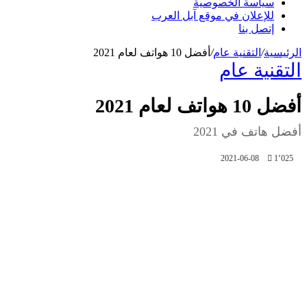
سياسة الخصوصية
للإعلان في موقع آبل العرب
إتصل بنا
الرئيسية
/
التقنية عام
/
أفضل 10 هواتف لعام 2021
التقنية عام
أفضل 10 هواتف لعام 2021
أفضل هاتف في 2021
2021-06-08
1٬025