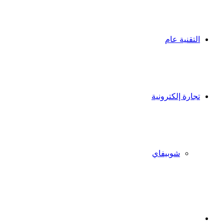
التقنية عام
تجارة إلكترونية
شوبيفاي
X