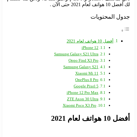
لك أفضل 10 هواتف لعام 2021 حتى الآن .
جدول المحتويات
أفضل 10 هواتف لعام 2021
iPhone 12
Samsung Galaxy S21 Ultra
Oppo Find X3 Pro
Samsung Galaxy S21
Xiaomi Mi 11
OnePlus 8 Pro
Google Pixel 5
iPhone 12 Pro Max
ZTE Axon 30 Ultra
Xiaomi Poco X3 Pro
أفضل 10 هواتف لعام 2021