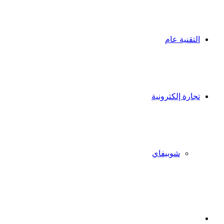
التقنية عام
تجارة إلكترونية
شوبيفاي
X