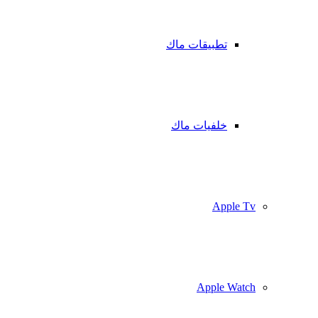
تطبيقات ماك
خلفيات ماك
Apple Tv
Apple Watch