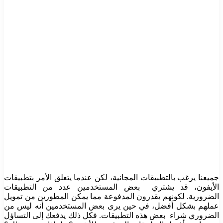
جميعنا يرغب بالتطبيقات المجانية، لكن عندما يتعلق الأمر بتطبيقات
الأيفون، قد يشتري بعض المستخدمين عدد من التطبيقات
الضرورية. لكونهم يقدرون المدفوعة مما يمكن المطورين من تمويل
عملهم بشكل أفضل، في حين يرى بعض المستخدمين أنه ليس من
الضروري شراء بعض هذه التطبيقات. فكل ذلك يدفعك إلى التساؤل