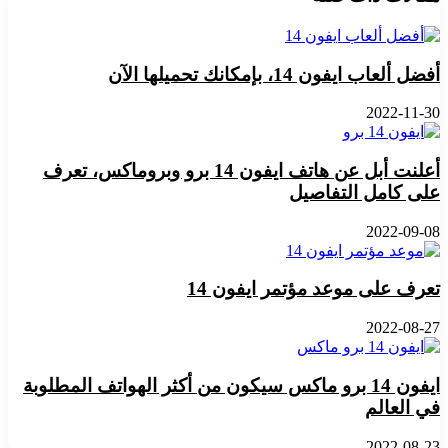
أفضل ألعاب ايفون 14، بإمكانك تحميلها الآن
2022-11-30
أعلنت أبل عن هاتف ايفون 14 برو وبروماكس، تعرف
على كامل التفاصيل
2022-09-08
تعرف على موعد مؤتمر ايفون 14
2022-08-27
ايفون 14 برو ماكس سيكون من أكثر الهواتف المطلوبة
في العالم
2022-08-23