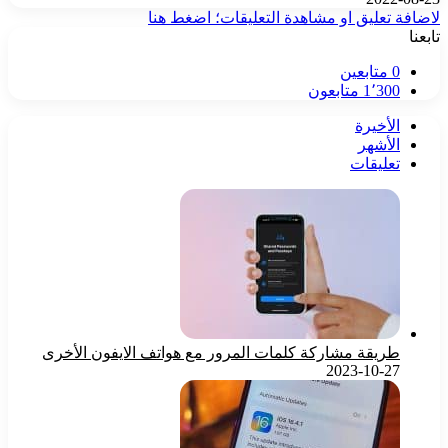
لاضافة تعليق او مشاهدة التعليقات؛ اضغط هنا
تابعنا
0
متابعين
1٬300
متابعون
الأخيرة
الأشهر
تعليقات
طريقة مشاركة كلمات المرور مع هواتف الايفون الأخرى
2023-10-27