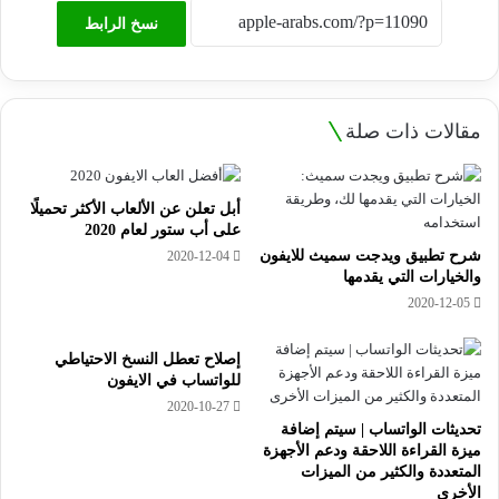
نسخ الرابط
مقالات ذات صلة
أبل تعلن عن الألعاب الأكثر تحميلًا
على أب ستور لعام 2020
شرح تطبيق ويدجت سميث للايفون
2020-12-04
والخيارات التي يقدمها
2020-12-05
إصلاح تعطل النسخ الاحتياطي
للواتساب في الايفون
2020-10-27
تحديثات الواتساب | سيتم إضافة
ميزة القراءة اللاحقة ودعم الأجهزة
المتعددة والكثير من الميزات
الأخرى