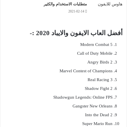
متطلبات الاستخدام والكثير
2021-02-14
أفضل العاب الايفون والايباد 2020 :-
Modern Combat 5
Call of Duty Mobile
Angry Birds 2
Marvel Contest of Champions
Real Racing 3
Shadow Fight 2
Shadowgun Legends: Online FPS
Gangster New Orleans
Into the Dead 2
Super Mario Run