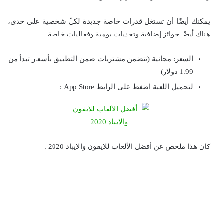
يمكنك أيضًا أن تستغل قدرات خاصة جديدة لكلّ شخصية على حدى،
هناك أيضًا جوائز إضافية وتحديات يومية وفعاليات خاصة.
السعر: مجانية (تتضمن مشتريات ضمن التطبيق بأسعار تبدأ من
1.99 دولار)
لتحميل اللعبة اضغط على الرابط App Store :
كان هذا ملخص عن أفضل الألعاب للايفون والايباد 2020 .