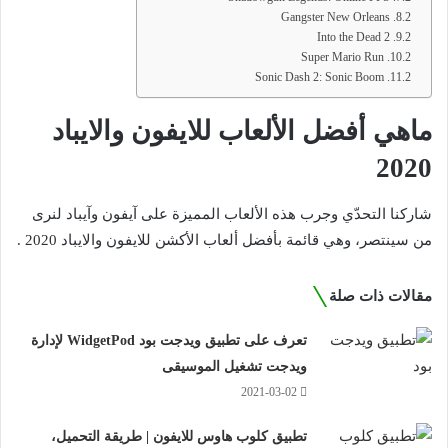
Gangster New Orleans
Into the Dead 2
Super Mario Run
Sonic Dash 2: Sonic Boom
ماهي أفضل الألعاب للايفون والايباد
2020
شاركنا التحدّي وجرب هذه الألعاب المميزة على آيفون وآيباد لنرى
من سينتصر، وهي قائمة بأفضل ألعاب الأكشن للايفون والايباد 2020 .
مقالات ذات صلة
تعرف على تطبيق ويدجت بود WidgetPod لإدارة
ويدجت تشغيل الموسيقى
2021-03-02
تطبيق كلوب هاوس للايفون | طريقة التحميل،