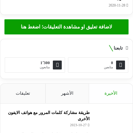
2020-11-28
لاضافة تعليق او مشاهدة التعليقات؛ اضغط هنا
تابعنا
1٬300
0
متابعين
متابعون
الأخيرة
الأشهر
تعليقات
طريقة مشاركة كلمات المرور مع هواتف الايفون
الأخرى
2023-10-27