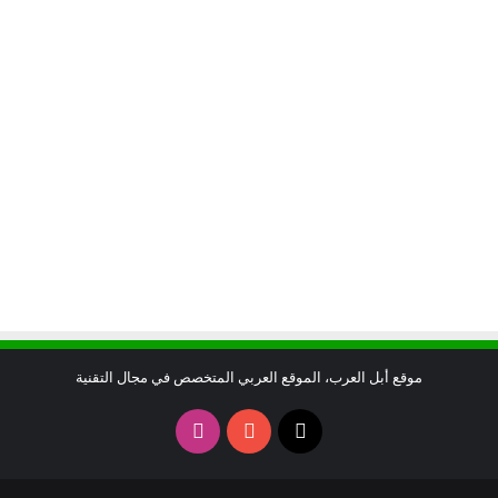
موقع أبل العرب، الموقع العربي المتخصص في مجال التقنية
X
يوتيوب
انستقرام