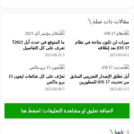
مقالات ذات صلة
ميزات لن تكون متاحة في نظام
ما المتوقع في حدث أبل 2023؟
iOS 17 بعد إطلاقه
تعرف على كل التفاصيل
2023-08-31
2023-09-04
أبل تطلق الإصدار التجريبي السابق
تعرّف على كل شائعات ايفون 15
من تحديث iOS 17 للمطورين
برو ماكس
2023-08-08
2023-08-23
لاضافة تعليق او مشاهدة التعليقات؛ اضغط هنا
تابعنا