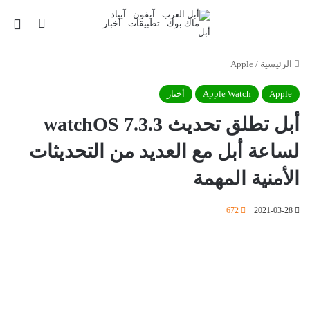
بحث عن
الق
الرئيسية
/
Apple
Apple
Apple Watch
أخبار
أبل تطلق تحديث watchOS 7.3.3
لساعة أبل مع العديد من التحديثات
الأمنية المهمة
672
2021-03-28