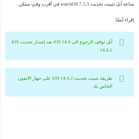
ساعة أبل تثبيت تحديث watchOS 7.3.3 في أقرب وقتٍ ممكن.
إقراء أيضًا
أبل توقف الرجوع الى iOS 14.4 بعد إصدار تحديث iOS
14.4.1
طريقة تثبيت تحديث iOS 14.4.2 على جهاز الايفون
الخاص بك