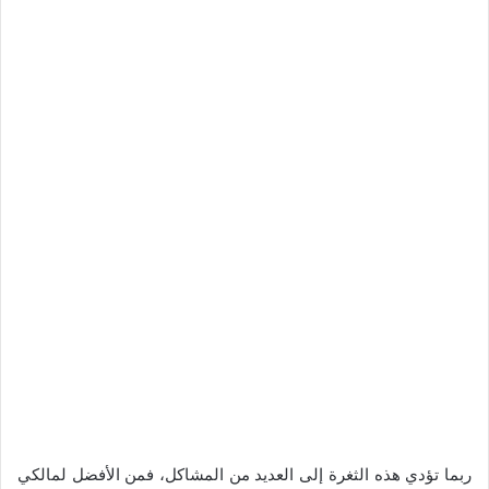
ربما تؤدي هذه الثغرة إلى العديد من المشاكل، فمن الأفضل لمالكي