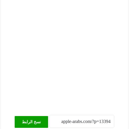
نسخ الرابط