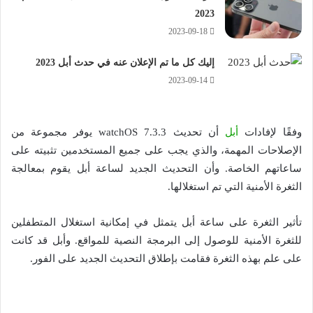
2023
2023-09-18
إليك كل ما تم الإعلان عنه في حدث أبل 2023
2023-09-14
وفقًا لإفادات
أبل
أن تحديث watchOS 7.3.3 يوفر مجموعة من
الإصلاحات المهمة، والذي يجب على جميع المستخدمين تثبيته على
ساعاتهم الخاصة. وأن التحديث الجديد لساعة أبل يقوم بمعالجة
الثغرة الأمنية التي تم استغلالها.
تأثير الثغرة على ساعة أبل يتمثل في إمكانية استغلال المتطفلين
للثغرة الأمنية للوصول إلى البرمجة النصية للمواقع. وأبل قد كانت
على علم بهذه الثغرة فقامت بإطلاق التحديث الجديد على الفور.