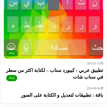
iPad
2016-01-16
تطبيق عربي : كيبورد سناب – لكتابة اكثر من سطر
في سناب شات
iPad
2014-06-04
باقة : تطبيقات لتعديل و الكتابة على الصور