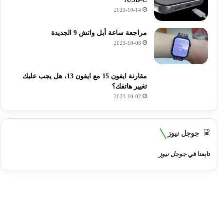
2023-10-14
مراجعة ساعة أبل واتش 9 الجديدة
2023-10-08
مقارنة ايفون 15 مع ايفون 13، هل يجب عليك
تغيير هاتفك؟
2023-10-02
جوجل نيوز
تابعنا في
جوجل نيوز