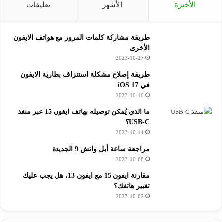
الأخيرة
الأشهر
تعليقات
طريقة مشاركة كلمات المرور مع هواتف الايفون
الأخرى
2023-10-27
طريقة إصلاح مشكلة استنزاف بطارية الايفون
في iOS 17
2023-10-16
ما الذي يُمكن توصيله بهاتف ايفون 15 عبر منفذ
USB-C؟
2023-10-14
مراجعة ساعة أبل واتش 9 الجديدة
2023-10-08
مقارنة ايفون 15 مع ايفون 13، هل يجب عليك
تغيير هاتفك؟
2023-10-02