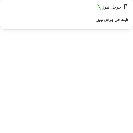
جوجل نيوز
تابعنا في
جوجل نيوز