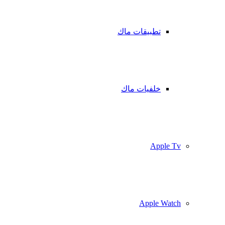
تطبيقات ماك
خلفيات ماك
Apple Tv
Apple Watch