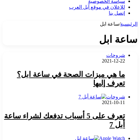
سياسة الخصوصية
للإعلان في موقع آبل العرب
إتصل بنا
الرئيسية
/
ساعة ابل
ساعة ابل
شروحات
2021-12-22
ما هي ميزات الصحة في ساعة ابل؟
تعرف إليها
شروحات
2021-10-11
تعرف على 5 أسباب تدفعك لشراء ساعة
أبل 7
Apple Watch