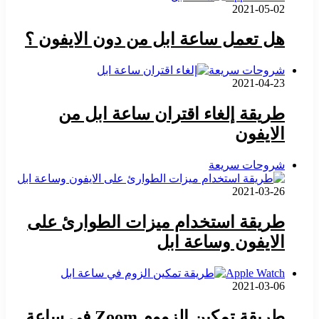
2021-05-02
هل تعمل ساعة ابل من دون الايفون ؟
شروحات سريعة
2021-04-23
طريقة إلغاء اقتران ساعة ابل من
الايفون
شروحات سريعة
2021-03-26
طريقة استخدام ميزات الطوارئ على
الايفون وساعة ابل
Apple Watch
2021-03-06
طريقة تمكين الزووم Zoom في ساعة