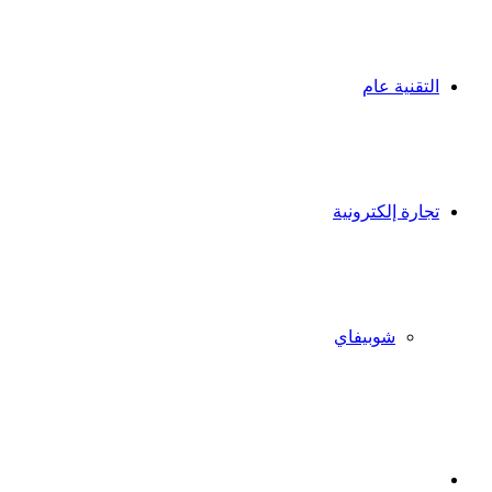
التقنية عام
تجارة إلكترونية
شوبيفاي
X