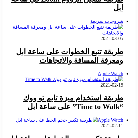
ابل
شروحات سريعة
2021-03-05
طريقة تتبع الخطوات على ساعة ابل
ومعرفة المسافة والاتجاهات
Apple Watch
2021-02-15
طريقة استخدام ميزة تايم تو ووك
“Time to Walk” على ساعة ابل
Apple Watch
2021-02-11