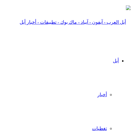
أبل
أخبار
تغطيات