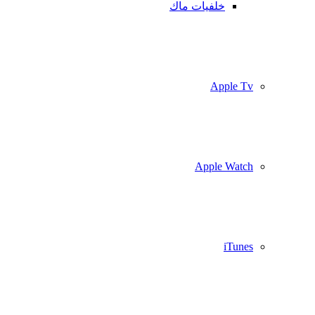
خلفيات ماك
Apple Tv
Apple Watch
iTunes