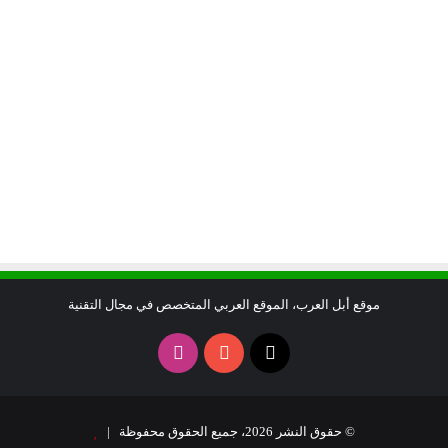
موقع أبل العرب، الموقع العربي المتخصص في مجال التقنية
X
يوتيوب
انستقرام
© حقوق النشر 2026، جميع الحقوق محفوظة |