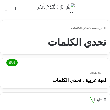
بحث عن
الق
الرئيسية
/
تحدي الكلمات
تحدي الكلمات
iPad
2014-08-01
لعبة عربية : تحدي الكلمات
تابعنا