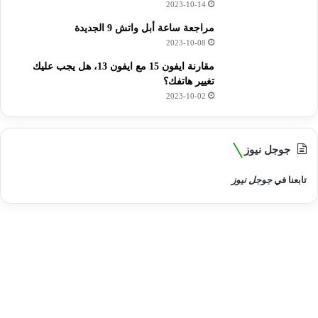
2023-10-14
مراجعة ساعة أبل واتش 9 الجديدة
2023-10-08
مقارنة ايفون 15 مع ايفون 13، هل يجب عليك
تغيير هاتفك؟
2023-10-02
جوجل نيوز
تابعنا في
جوجل نيوز