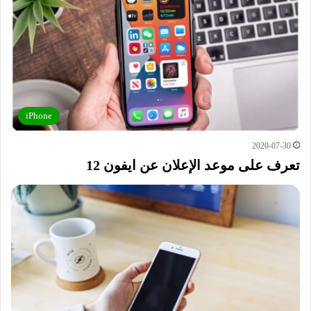
iPhone
2020-07-30
تعرف على موعد الإعلان عن ايفون 12