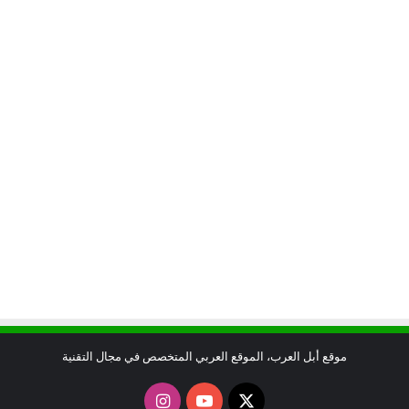
موقع أبل العرب، الموقع العربي المتخصص في مجال التقنية
X
يوتيوب
انستقرام