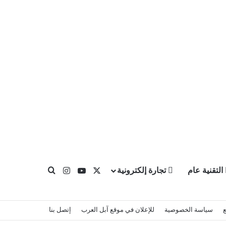
X
يوتيوب
انستقرام
التقنية عام
تجارة إلكترونية
بحث عن
سياسة الخصوصية
للإعلان في موقع آبل العرب
إتصل بنا