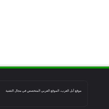
موقع أبل العرب، الموقع العربي المتخصص في مجال التقنية