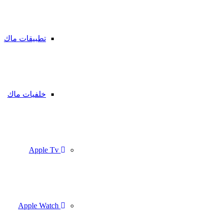
تطبيقات ماك
خلفيات ماك
Apple Tv
Apple Watch