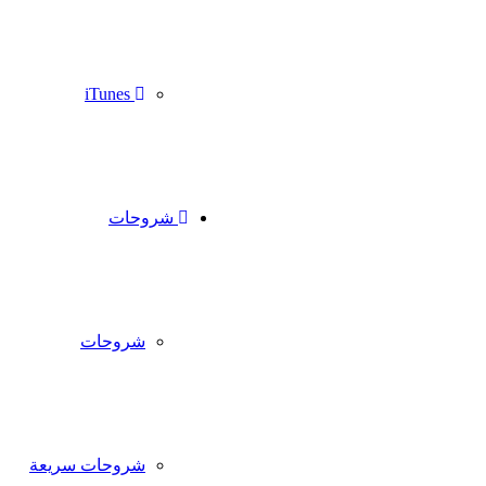
iTunes
شروحات
شروحات
شروحات سريعة