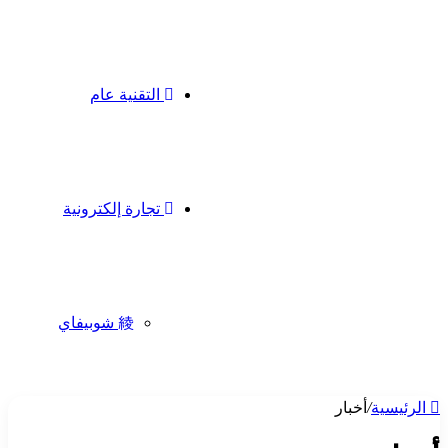
التقنية عام
تجارة إلكترونية
شوبيفاي
الرئيسية
/
أخبار