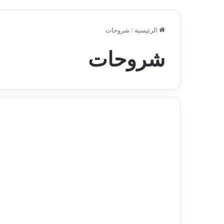
الرئيسية
/
شروحات
شروحات