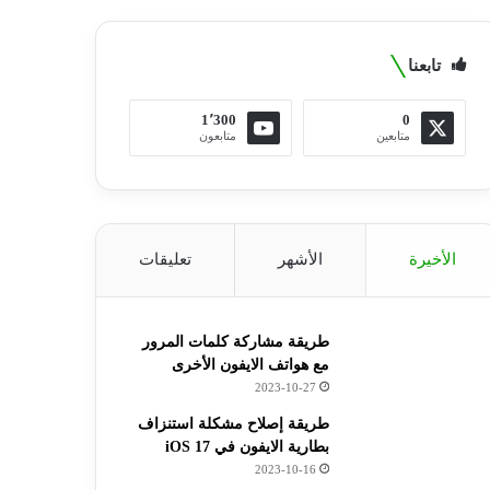
تابعنا
1٬300
0
متابعين
متابعون
الأخيرة
الأشهر
تعليقات
طريقة مشاركة كلمات المرور
مع هواتف الايفون الأخرى
2023-10-27
طريقة إصلاح مشكلة استنزاف
بطارية الايفون في iOS 17
2023-10-16