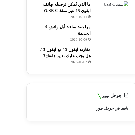
ما الذي يُمكن توصيله بهاتف
ايفون 15 عبر منفذ USB-C؟
2023-10-14
مراجعة ساعة أبل واتش 9
الجديدة
2023-10-08
مقارنة ايفون 15 مع ايفون 13،
هل يجب عليك تغيير هاتفك؟
2023-10-02
جوجل نيوز
تابعنا في
جوجل نيوز