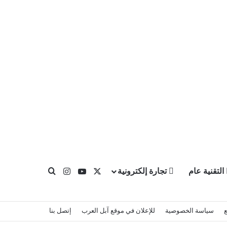
X
يوتيوب
انستقرام
التقنية عام
تجارة إلكترونية
بحث عن
سياسة الخصوصية
للإعلان في موقع آبل العرب
إتصل بنا