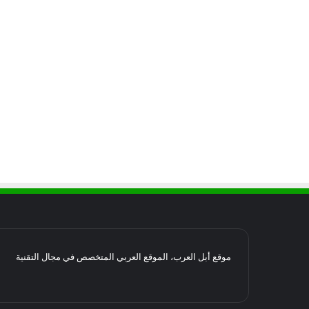
موقع أبل العرب، الموقع العربي المتخصص في مجال التقنية